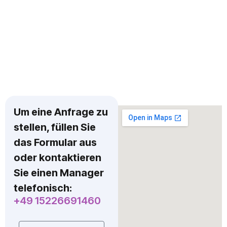
Um eine Anfrage zu
stellen, füllen Sie
das Formular aus
oder kontaktieren
Sie einen Manager
telefonisch:
+49 15226691460