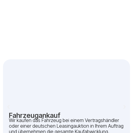
Fahrzeugankauf
Wir kaufen das Fahrzeug bei einem Vertragshändler
oder einer deutschen Leasingauktion in Ihrem Auftrag
und übernehmen die gesamte Kaufabwicklung.