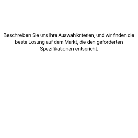
Beschreiben Sie uns Ihre Auswahlkriterien, und wir finden die
beste Lösung auf dem Markt, die den geforderten
Spezifikationen entspricht.