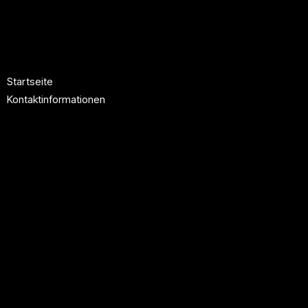
Startseite
Kontaktinformationen