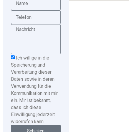
Ich willige in die
Speicherung und
Verarbeitung dieser
Daten sowie in deren
Verwendung für die
Kommunikation mit mir
ein. Mir ist bekannt,
dass ich diese
Einwilligung jederzeit
widerrufen kann.
Schicken